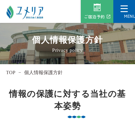
MEN
ご宿泊予約
個人情報保護方針
Privacy policy
TOP
−
個人情報保護方針
情報の保護に対する当社の基
本姿勢