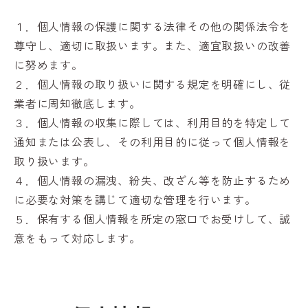
１．個人情報の保護に関する法律その他の関係法令を
尊守し、適切に取扱います。また、適宜取扱いの改善
に努めます。
２．個人情報の取り扱いに関する規定を明確にし、従
業者に周知徹底します。
３．個人情報の収集に際しては、利用目的を特定して
通知または公表し、その利用目的に従って個人情報を
取り扱います。
４．個人情報の漏洩、紛失、改ざん等を防止するため
に必要な対策を講じて適切な管理を行います。
５．保有する個人情報を所定の窓口でお受けして、誠
意をもって対応します。