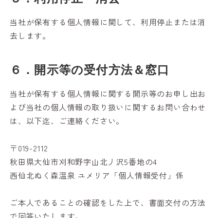
当社が保有する個人情報に関して、利用停止または消
去します。
６．開示等の受付方法＆窓口
当社が保有する個人情報に関する開示等のお申し出お
よび当社の個人情報の取り扱いに関するお問い合わせ
は、以下迄、ご連絡ください。
〒019-2112
秋田県大仙市刈和野字山北丿沢5番地の4
西仙北ぬく森温泉 ユメリア「個人情報受付」係
ご本人であることの確認をした上で、書面交付の方法
で回答いたします。