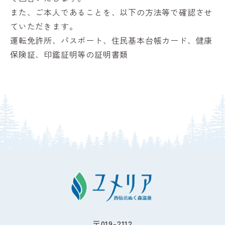
また、ご本人であることを、以下の方法等で確認させ
ていただきます。
運転免許所、パスポート、住民基本台帳カード、健康
保険証、印鑑証明等の証明書類
〒019-2112