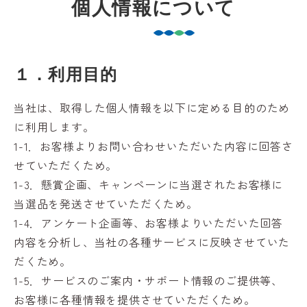
個人情報について
１．利用目的
当社は、取得した個人情報を以下に定める目的のため
に利用します。
1-1．お客様よりお問い合わせいただいた内容に回答さ
せていただくため。
1-3．懸賞企画、キャンペーンに当選されたお客様に
当選品を発送させていただくため。
1-4．アンケート企画等、お客様よりいただいた回答
内容を分析し、当社の各種サービスに反映させていた
だくため。
1-5．サービスのご案内・サポート情報のご提供等、
お客様に各種情報を提供させていただくため。