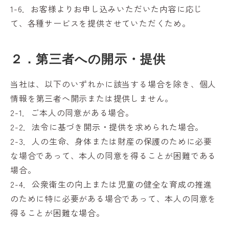
1-6．お客様よりお申し込みいただいた内容に応じ
て、各種サービスを提供させていただくため。
２．第三者への開示・提供
当社は、以下のいずれかに該当する場合を除き、個人
情報を第三者へ開示または提供しません。
2-1．ご本人の同意がある場合。
2-2．法令に基づき開示・提供を求められた場合。
2-3．人の生命、身体または財産の保護のために必要
な場合であって、本人の同意を得ることが困難である
場合。
2-4．公衆衛生の向上または児童の健全な育成の推進
のために特に必要がある場合であって、本人の同意を
得ることが困難な場合。