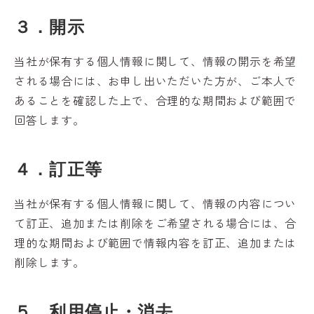
３．開示
当社が保有する個人情報に関して、情報の開示を希望
される場合には、お申し出いただいた方が、ご本人で
あることを確認した上で、合理的な期間および範囲で
回答します。
４．訂正等
当社が保有する個人情報に関して、情報の内容につい
て訂正、追加または削除をご希望される場合には、合
理的な期間および範囲で情報内容を訂正、追加または
削除します。
５．利用停止・消去