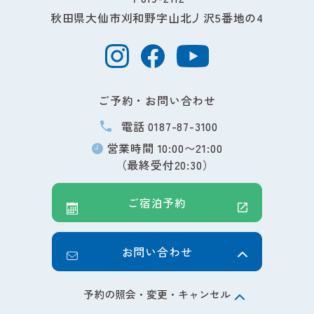
秋田県大仙市刈和野字山北丿沢5番地の4
ご予約・お問い合わせ
電話 0187-87-3100
営業時間 10:00〜21:00
（最終受付20:30）
ご宿泊予約
お問い合わせ
予約の照会・変更・キャンセル